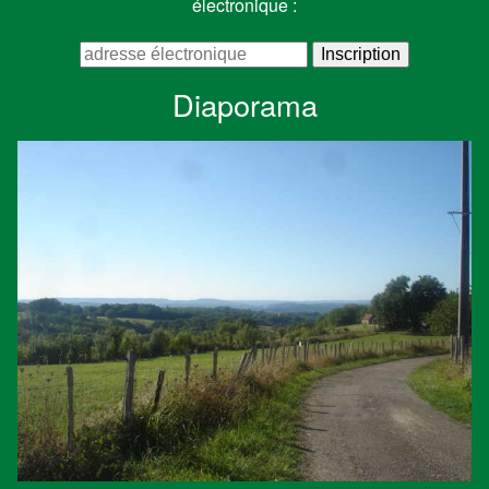
électronique :
Diaporama