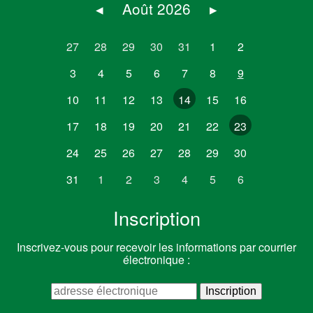
◂
Août 2026
▸
27
28
29
30
31
1
2
3
4
5
6
7
8
9
10
11
12
13
14
15
16
17
18
19
20
21
22
23
24
25
26
27
28
29
30
31
1
2
3
4
5
6
Inscription
Inscrivez-vous pour recevoir les informations par courrier
électronique :