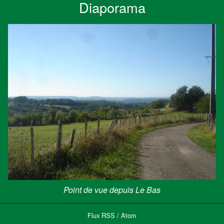
Diaporama
Point de vue depuis Le Bas
Flux
RSS
/
Atom