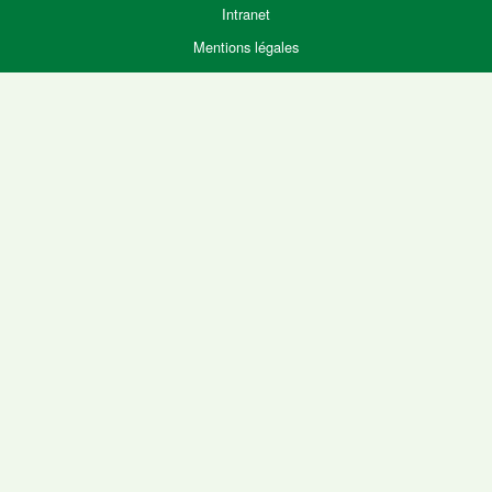
Intranet
Mentions légales