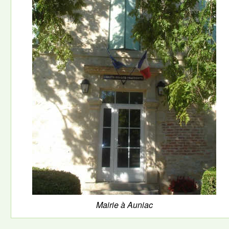
Mairie à Auniac