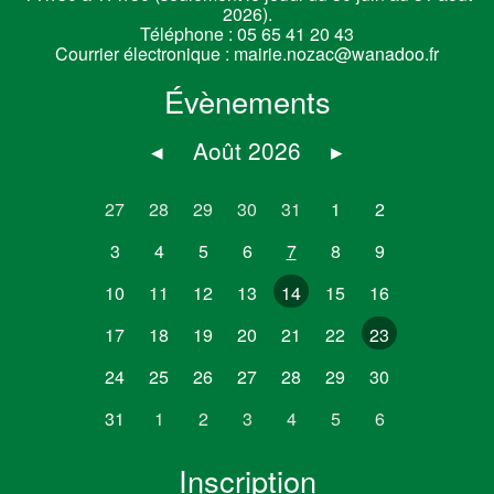
2026).
Téléphone :
05 65 41 20 43
Courrier électronique :
mairie.nozac@wanadoo.fr
Évènements
◂
Août 2026
▸
27
28
29
30
31
1
2
3
4
5
6
7
8
9
10
11
12
13
14
15
16
17
18
19
20
21
22
23
24
25
26
27
28
29
30
31
1
2
3
4
5
6
Inscription