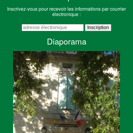
Inscrivez-vous pour recevoir les informations par courrier
électronique :
Diaporama