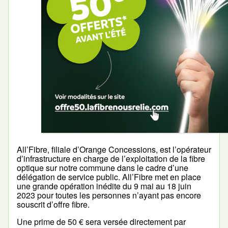
All’Fibre, filiale d’Orange Concessions, est l’opérateur
d’infrastructure en charge de l’exploitation de la fibre
optique sur notre commune dans le cadre d’une
délégation de service public. All’Fibre met en place
une grande opération inédite du 9 mai au 18 juin
2023 pour toutes les personnes n’ayant pas encore
souscrit d’offre fibre.
Une prime de 50 € sera versée directement par