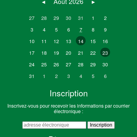
◂
Août 2026
▸
27
28
29
30
31
1
2
3
4
5
6
7
8
9
10
11
12
13
14
15
16
17
18
19
20
21
22
23
24
25
26
27
28
29
30
31
1
2
3
4
5
6
Inscription
Inscrivez-vous pour recevoir les informations par courrier
électronique :