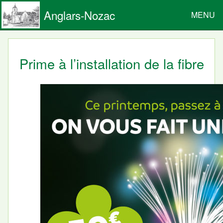
Anglars-Nozac
MENU
Prime à l’installation de la fibre