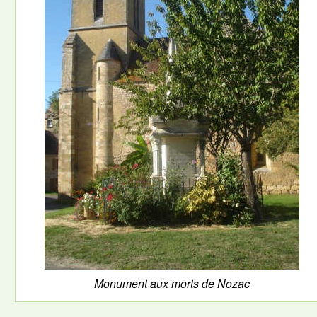
Monument aux morts de Nozac