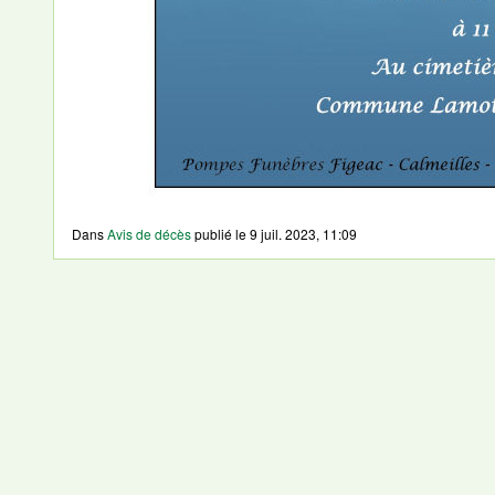
Dans
Avis de décès
publié le
9 juil. 2023, 11:09