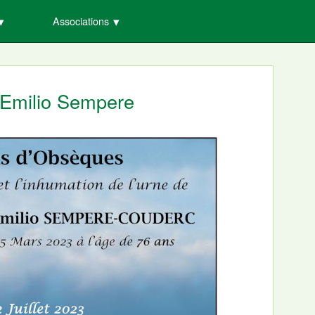
Associations
 Emilio Sempere