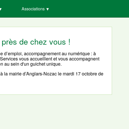
Associations
 près de chez vous !
erche d’emploi, accompagnement au numérique : à
 Services vous accueillent et vous accompagnent
n au sein d'un guichet unique.
 la mairie d’Anglars-Nozac le mardi 17 octobre de