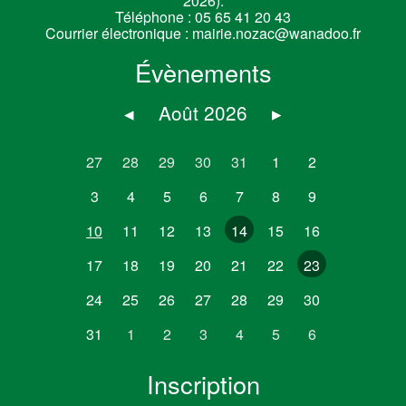
2026).
Téléphone :
05 65 41 20 43
Courrier électronique :
mairie.nozac@wanadoo.fr
Évènements
◂
Août 2026
▸
27
28
29
30
31
1
2
3
4
5
6
7
8
9
10
11
12
13
14
15
16
17
18
19
20
21
22
23
24
25
26
27
28
29
30
31
1
2
3
4
5
6
Inscription