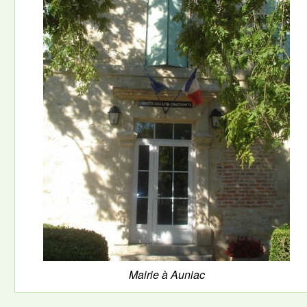
Mairie à Auniac