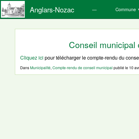
Anglars-Nozac
Commune
Conseil municipal 
Cliquez ici
pour télécharger le compte-rendu du consei
Dans
Municipalité
,
Compte-rendu de conseil municipal
publié le
10 av