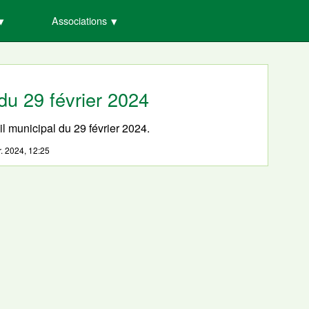
Associations
du 29 février 2024
l municipal du 29 février 2024.
r. 2024, 12:25