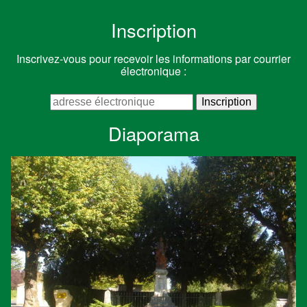
Inscription
Inscrivez-vous pour recevoir les informations par courrier
électronique :
Diaporama