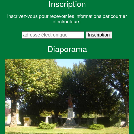
Inscription
Inscrivez-vous pour recevoir les informations par courrier
électronique :
Diaporama