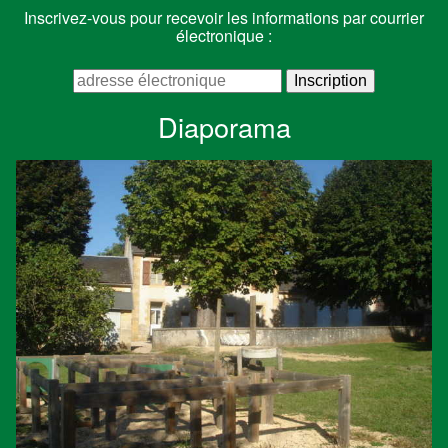
Inscrivez-vous pour recevoir les informations par courrier
électronique :
Diaporama