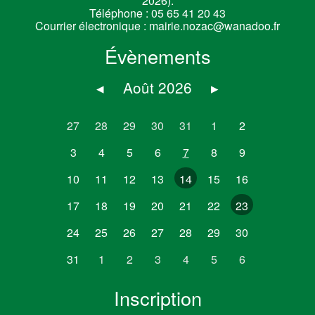
2026).
Téléphone :
05 65 41 20 43
Courrier électronique :
mairie.nozac@wanadoo.fr
Évènements
◂
Août 2026
▸
27
28
29
30
31
1
2
3
4
5
6
7
8
9
10
11
12
13
14
15
16
17
18
19
20
21
22
23
24
25
26
27
28
29
30
31
1
2
3
4
5
6
Inscription