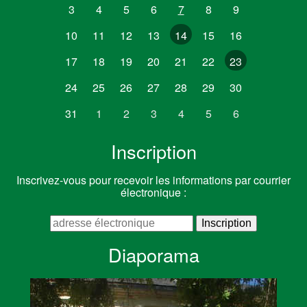
3
4
5
6
7
8
9
10
11
12
13
14
15
16
17
18
19
20
21
22
23
24
25
26
27
28
29
30
31
1
2
3
4
5
6
Inscription
Inscrivez-vous pour recevoir les informations par courrier
électronique :
Diaporama