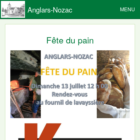
Anglars-Nozac
MENU
Fête du pain