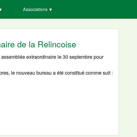
Associations
aire de la Relincoise
 assemblée extraordinaire le 30 septembre pour
res, le nouveau bureau a été constitué comme suit :