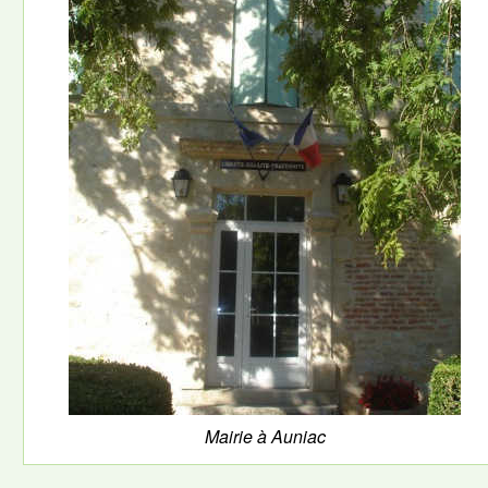
Mairie à Auniac