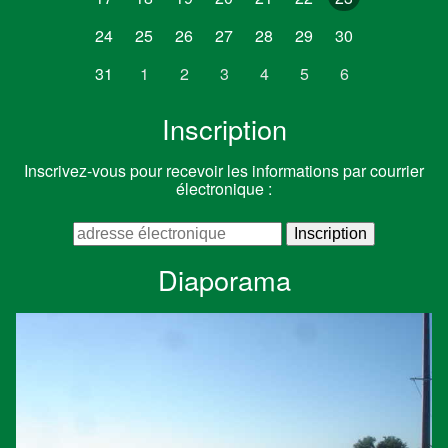
24
25
26
27
28
29
30
31
1
2
3
4
5
6
Inscription
Inscrivez-vous pour recevoir les informations par courrier
électronique :
Diaporama