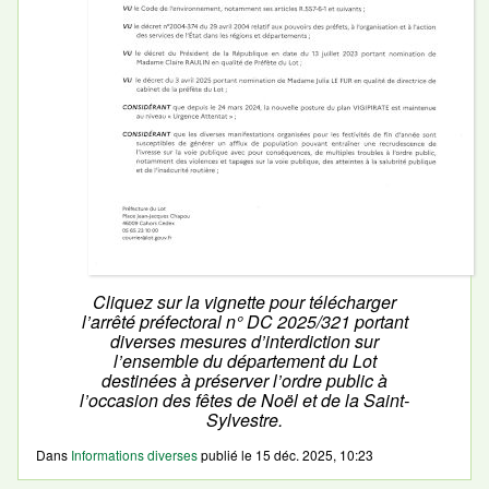
Cliquez sur la vignette pour télécharger
l’arrêté préfectoral n° DC 2025/321 portant
diverses mesures d’interdiction sur
l’ensemble du département du Lot
destinées à préserver l’ordre public à
l’occasion des fêtes de Noël et de la Saint-
Sylvestre.
Dans
Informations diverses
publié le
15 déc. 2025, 10:23