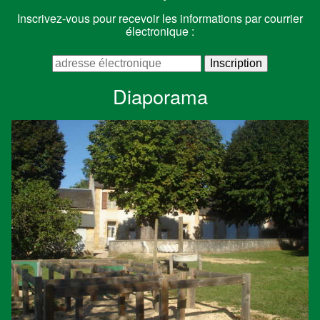
Inscrivez-vous pour recevoir les informations par courrier
électronique :
Diaporama