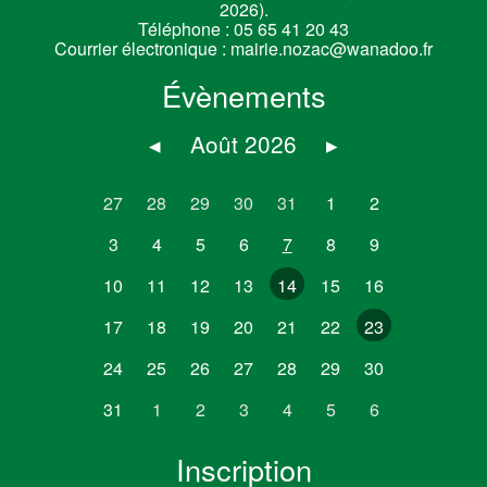
2026).
Téléphone :
05 65 41 20 43
Courrier électronique :
mairie.nozac@wanadoo.fr
Évènements
◂
Août 2026
▸
27
28
29
30
31
1
2
3
4
5
6
7
8
9
10
11
12
13
14
15
16
17
18
19
20
21
22
23
24
25
26
27
28
29
30
31
1
2
3
4
5
6
Inscription