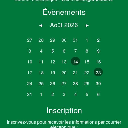
Évènements
◂
Août 2026
▸
27
28
29
30
31
1
2
3
4
5
6
7
8
9
10
11
12
13
14
15
16
17
18
19
20
21
22
23
24
25
26
27
28
29
30
31
1
2
3
4
5
6
Inscription
Inscrivez-vous pour recevoir les informations par courrier
électronique :