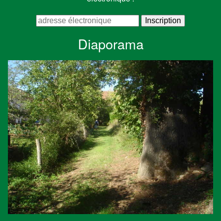
Diaporama