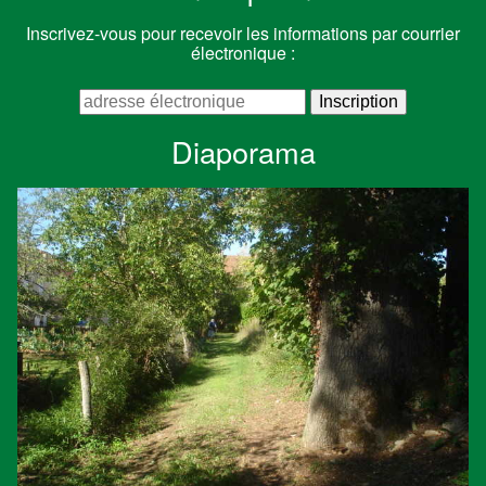
Inscrivez-vous pour recevoir les informations par courrier
électronique :
Diaporama