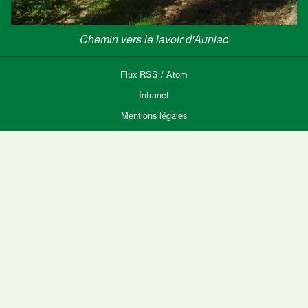
Chemin vers le lavoir d'Auniac
Flux
RSS
/
Atom
Intranet
Mentions légales