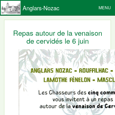
Anglars-Nozac
MENU
Repas autour de la venaison
de cervidés le 6 juin