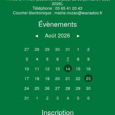
2026).
Téléphone :
05 65 41 20 43
Courrier électronique :
mairie.nozac@wanadoo.fr
Évènements
◂
Août 2026
▸
27
28
29
30
31
1
2
3
4
5
6
7
8
9
10
11
12
13
14
15
16
17
18
19
20
21
22
23
24
25
26
27
28
29
30
31
1
2
3
4
5
6
Inscription