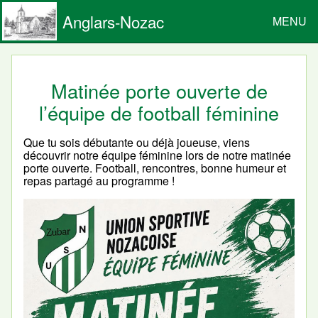
Anglars-Nozac
MENU
Matinée porte ouverte de
l’équipe de football féminine
Que tu sois débutante ou déjà joueuse, viens
découvrir notre équipe féminine lors de notre matinée
porte ouverte. Football, rencontres, bonne humeur et
repas partagé au programme !