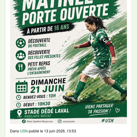
Dans
USN
publié le
13 juin 2026, 13:53