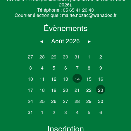
2026).
Téléphone :
05 65 41 20 43
Courrier électronique :
mairie.nozac@wanadoo.fr
Évènements
◂
Août 2026
▸
27
28
29
30
31
1
2
3
4
5
6
7
8
9
10
11
12
13
14
15
16
17
18
19
20
21
22
23
24
25
26
27
28
29
30
31
1
2
3
4
5
6
Inscription