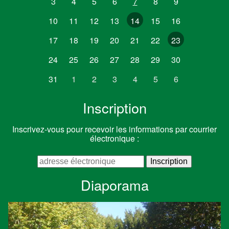
3
4
5
6
7
8
9
10
11
12
13
14
15
16
17
18
19
20
21
22
23
24
25
26
27
28
29
30
31
1
2
3
4
5
6
Inscription
Inscrivez-vous pour recevoir les informations par courrier
électronique :
Diaporama