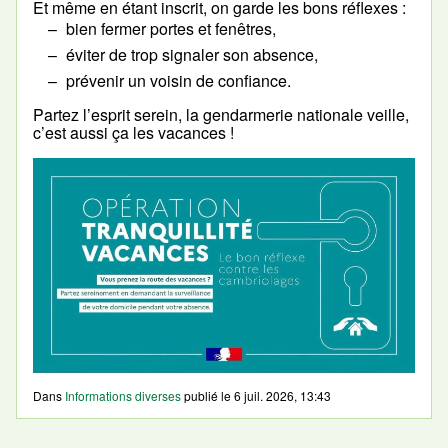
Et même en étant inscrit, on garde les bons réflexes :
bien fermer portes et fenêtres,
éviter de trop signaler son absence,
prévenir un voisin de confiance.
Partez l’esprit serein, la gendarmerie nationale veille,
c’est aussi ça les vacances !
Dans
Informations diverses
publié le
6 juil. 2026, 13:43