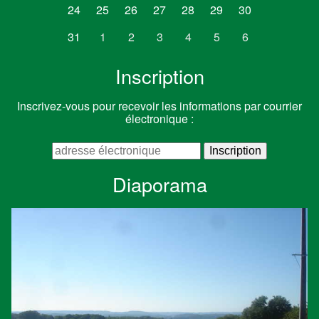
24
25
26
27
28
29
30
31
1
2
3
4
5
6
Inscription
Inscrivez-vous pour recevoir les informations par courrier
électronique :
Diaporama