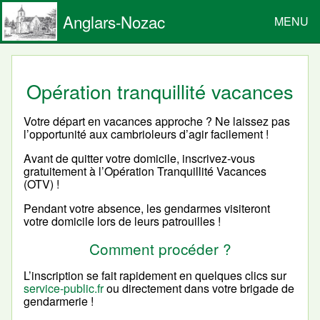
Anglars-Nozac
MENU
Opération tranquillité vacances
Votre départ en vacances approche ? Ne laissez pas
l’opportunité aux cambrioleurs d’agir facilement !
Avant de quitter votre domicile, inscrivez-vous
gratuitement à l’Opération Tranquillité Vacances
(OTV) !
Pendant votre absence, les gendarmes visiteront
votre domicile lors de leurs patrouilles !
Comment procéder ?
L’inscription se fait rapidement en quelques clics sur
service-public.fr
ou directement dans votre brigade de
gendarmerie !