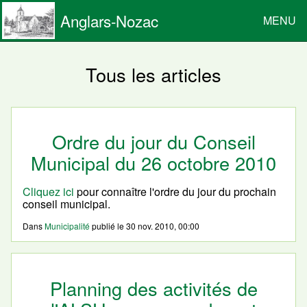
Anglars-Nozac
MENU
Tous les articles
Ordre du jour du Conseil
Municipal du 26 octobre 2010
Cliquez ici
pour connaître l'ordre du jour du prochain
conseil municipal.
Dans
Municipalité
publié le
30 nov. 2010, 00:00
Planning des activités de