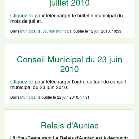
juillet 2010
Cliquez ici
pour télécharger le bulletin municipal du
mois de juillet.
Dans
Municipalité
,
Journal municipal
publié le
12 juil. 2010, 10:53
Conseil Municipal du 23 juin
2010
Cliquez ici
pour télécharger l'ordre du jour du conseil
municipal du 23 juin 2010.
Dans
Municipalité
publié le
22 juin 2010, 17:31
Relais d'Auniac
L'Hôtel-Restaurant Le Relais d'Auniac est à découvrir