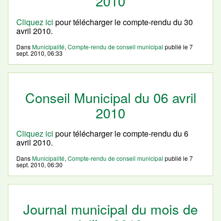
2010
Cliquez ici
pour télécharger le compte-rendu du 30
avril 2010.
Dans
Municipalité
,
Compte-rendu de conseil municipal
publié le
7
sept. 2010, 06:33
Conseil Municipal du 06 avril
2010
Cliquez ici
pour télécharger le compte-rendu du 6
avril 2010.
Dans
Municipalité
,
Compte-rendu de conseil municipal
publié le
7
sept. 2010, 06:30
Journal municipal du mois de