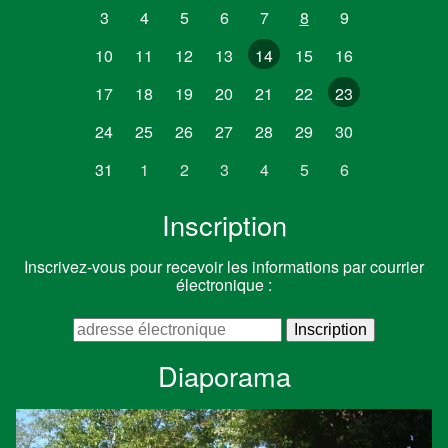
3
4
5
6
7
8
9
10
11
12
13
14
15
16
17
18
19
20
21
22
23
24
25
26
27
28
29
30
31
1
2
3
4
5
6
Inscription
Inscrivez-vous pour recevoir les informations par courrier
électronique :
Diaporama