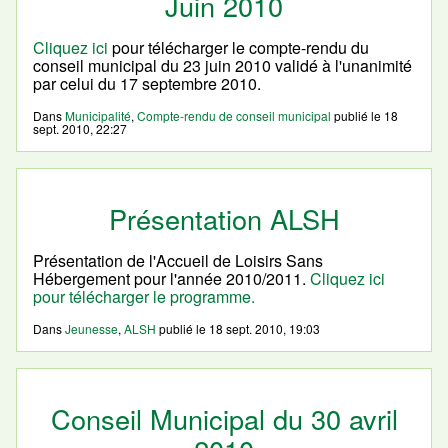
Juin 2010
Cliquez ici
pour télécharger le compte-rendu du
conseil municipal du 23 juin 2010 validé à l'unanimité
par celui du 17 septembre 2010.
Dans
Municipalité
,
Compte-rendu de conseil municipal
publié le
18
sept. 2010, 22:27
Présentation ALSH
Présentation de l'Accueil de Loisirs Sans
Hébergement pour l'année 2010/2011.
Cliquez ici
pour télécharger le programme.
Dans
Jeunesse
,
ALSH
publié le
18 sept. 2010, 19:03
Conseil Municipal du 30 avril