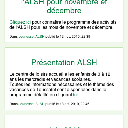
l'ALSH pour novembre et
décembre
Cliquez ici
pour connaître le programme des activités
de l'ALSH pour les mois de novembre et décembre.
Dans
Jeunesse
,
ALSH
publié le
12 nov. 2010, 22:39
Présentation ALSH
Le centre de loisirs accueille les enfants de 3 à 12
ans les mercredis et vacances scolaires.
Toutes les informations nécessaires et le thème des
vacances de Toussaint sont disponibles dans le
programme détaillé en cliquant
ici
.
Dans
Jeunesse
,
ALSH
publié le
18 oct. 2010, 22:46