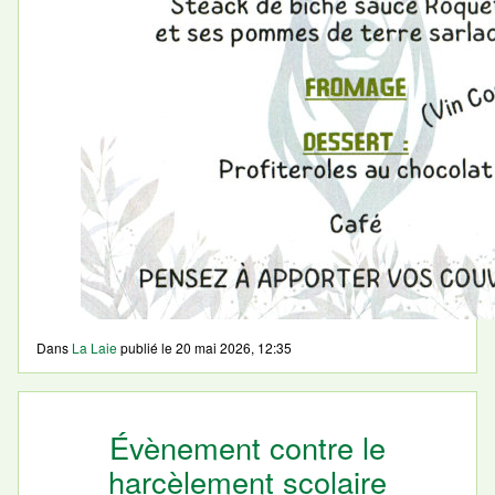
Dans
La Laie
publié le
20 mai 2026, 12:35
Évènement contre le
harcèlement scolaire