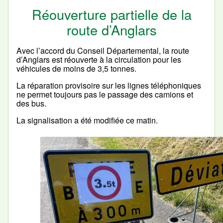
Réouverture partielle de la
route d’Anglars
Avec l’accord du Conseil Départemental, la route
d’Anglars est réouverte à la circulation pour les
véhicules de moins de 3,5 tonnes.
La réparation provisoire sur les lignes téléphoniques
ne permet toujours pas le passage des camions et
des bus.
La signalisation a été modifiée ce matin.