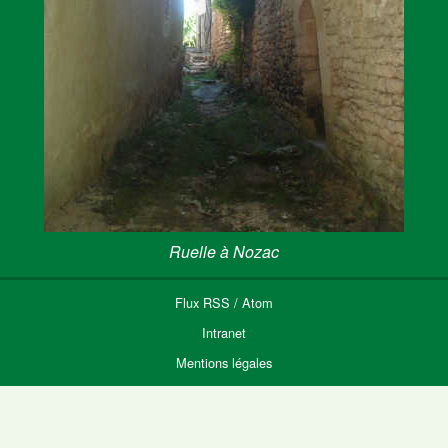
Ruelle à Nozac
Flux
RSS
/
Atom
Intranet
Mentions légales