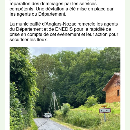
réparation des dommages par les services
compétents. Une déviation a été mise en place par
les agents du Département.
La municipalité d’Anglars-Nozac remercie les agents
du Département et de ENEDIS pour la rapidité de
prise en compte de cet événement et leur action pour
sécuriser les lieux.