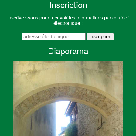
Inscription
Inscrivez-vous pour recevoir les informations par courrier
électronique :
Diaporama