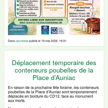
Dans
Jeunesse
publié le
19 mai 2026, 19:31
Déplacement temporaire des
conteneurs poubelles de la
Place d’Auniac
En raison de la prochaine fête foraine, les conteneurs
poubelles de la Place d’Auniac sont temporairement
déplacés en bordure du CD12, face au monument
aux morts.