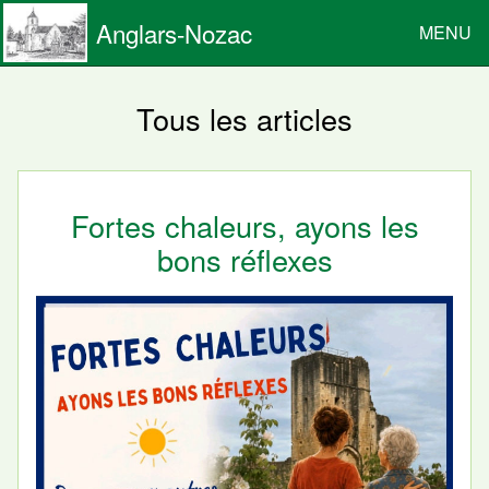
Anglars-Nozac
MENU
Tous les articles
Fortes chaleurs, ayons les
bons réflexes