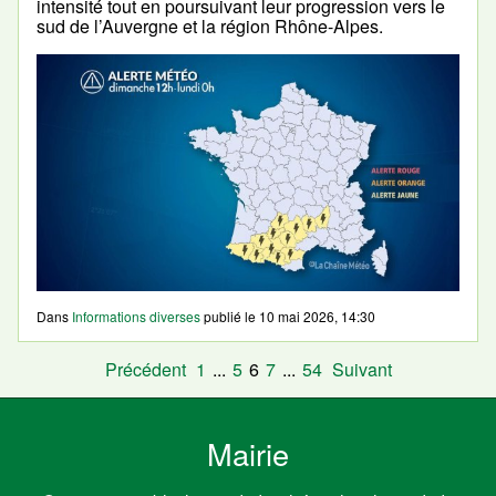
intensité tout en poursuivant leur progression vers le
sud de l’Auvergne et la région Rhône-Alpes.
Dans
Informations diverses
publié le
10 mai 2026, 14:30
Précédent
1
...
5
6
7
...
54
Suivant
Mairie