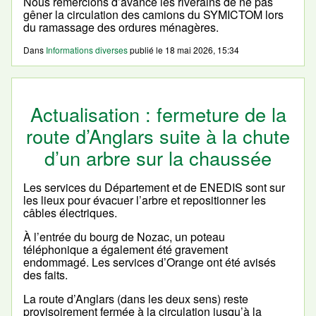
Nous remercions d’avance les riverains de ne pas
gêner la circulation des camions du SYMICTOM lors
du ramassage des ordures ménagères.
Dans
Informations diverses
publié le
18 mai 2026, 15:34
Actualisation : fermeture de la
route d’Anglars suite à la chute
d’un arbre sur la chaussée
Les services du Département et de ENEDIS sont sur
les lieux pour évacuer l’arbre et repositionner les
câbles électriques.
À l’entrée du bourg de Nozac, un poteau
téléphonique a également été gravement
endommagé. Les services d’Orange ont été avisés
des faits.
La route d’Anglars (dans les deux sens) reste
provisoirement fermée à la circulation jusqu’à la