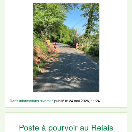
Dans
Informations diverses
publié le
24 mai 2026, 11:24
Poste à pourvoir au Relais