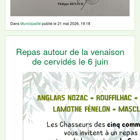
Dans
Municipalité
publié le
21 mai 2026, 19:18
Repas autour de la venaison
de cervidés le 6 juin