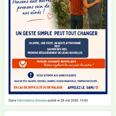
Dans
Informations diverses
publié le
26 mai 2026, 13:40