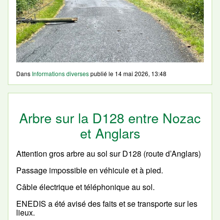
Dans
Informations diverses
publié le
14 mai 2026, 13:48
Arbre sur la D128 entre Nozac
et Anglars
Attention gros arbre au sol sur D128 (route d’Anglars)
Passage impossible en véhicule et à pied.
Câble électrique et téléphonique au sol.
ENEDIS a été avisé des faits et se transporte sur les
lieux.