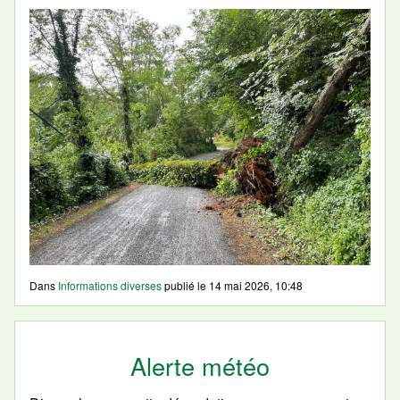
Dans
Informations diverses
publié le
14 mai 2026, 10:48
Alerte météo