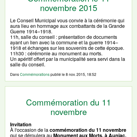
novembre 2015
Le Conseil Municipal vous convie à la cérémonie qui
aura lieu en hommage aux combattants de la Grande
Guerre 1914–1918.
11h, salle du conseil : présentation de documents
ayant un lien avec la commune et la guerre 1914–
1918 et échanges sur les souvenirs de cette époque.
11h30 : cérémonie au monument au morts.
Un apéritif offert par la municipalité sera servi dans la
salle du conseil.
Dans
Commémorations
publié le
8 nov. 2015, 18:52
Commémoration du 11
novembre
Invitation
À l'occasion de la
commémoration du 11 novembre
qui se déroulera au
Monument aux Morts, à Auniac,