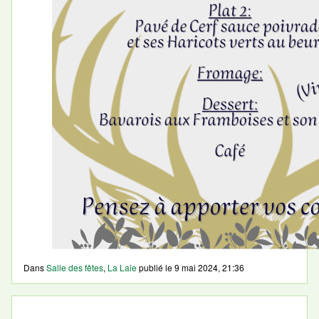
Dans
Salle des fêtes
,
La Laie
publié le
9 mai 2024, 21:36