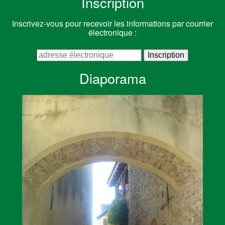
Inscription
Inscrivez-vous pour recevoir les informations par courrier
électronique :
Diaporama