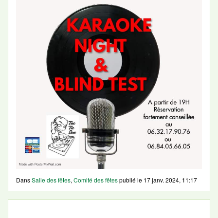
Dans
Salle des fêtes
,
Comité des fêtes
publié le
17 janv. 2024, 11:17