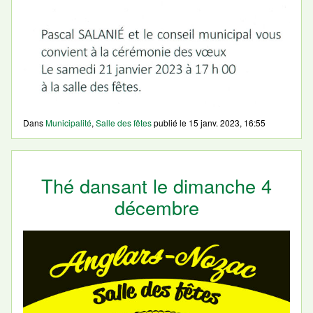
Dans
Municipalité
,
Salle des fêtes
publié le
15 janv. 2023, 16:55
Thé dansant le dimanche 4
décembre