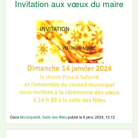
Invitation aux vœux du maire
Dans
Municipalité
,
Salle des fêtes
publié le
6 janv. 2024, 12:12