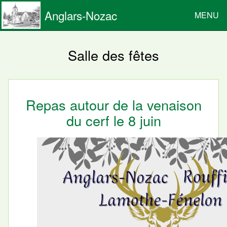
Anglars-Nozac
MENU
Salle des fêtes
Repas autour de la venaison
du cerf le 8 juin