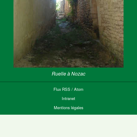
Ruelle à Nozac
Flux
RSS
/
Atom
Intranet
Mentions légales