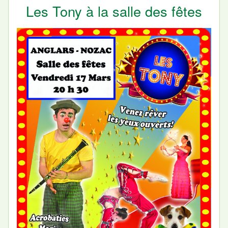
Les Tony à la salle des fêtes