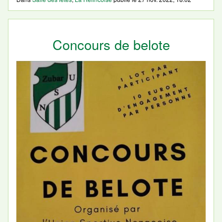
Concours de belote