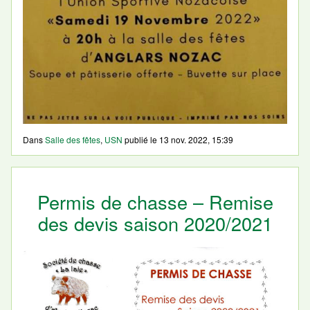
Dans
Salle des fêtes
,
USN
publié le
13 nov. 2022, 15:39
Permis de chasse – Remise
des devis saison 2020/2021