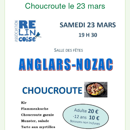
Choucroute le 23 mars