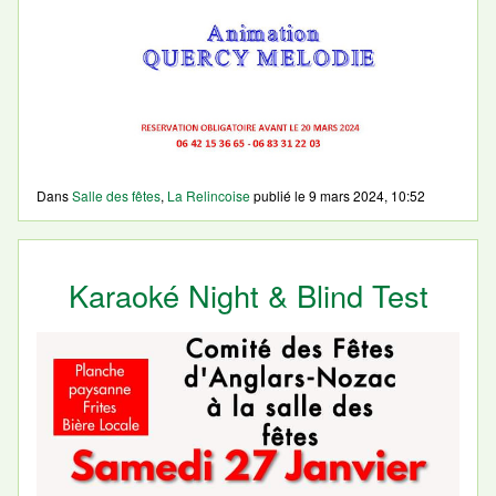
Dans
Salle des fêtes
,
La Relincoise
publié le
9 mars 2024, 10:52
Karaoké Night & Blind Test