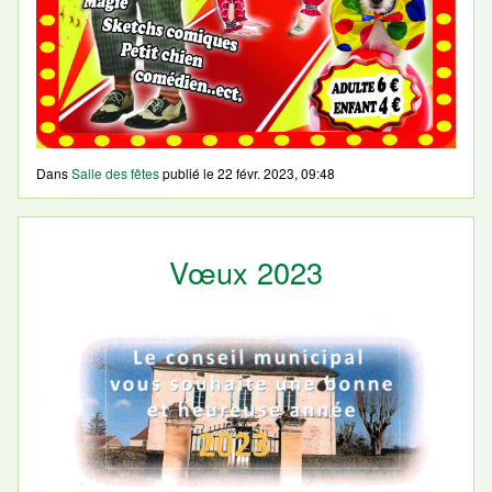
Dans
Salle des fêtes
publié le
22 févr. 2023, 09:48
Vœux 2023