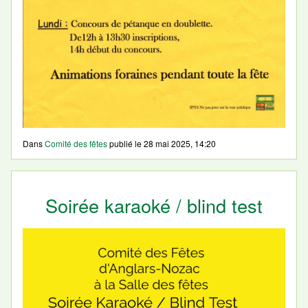
Dans
Comité des fêtes
publié le
28 mai 2025, 14:20
Soirée karaoké / blind test