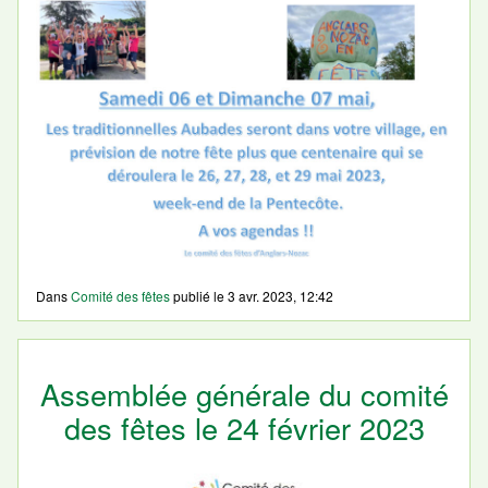
Dans
Comité des fêtes
publié le
3 avr. 2023, 12:42
Assemblée générale du comité
des fêtes le 24 février 2023