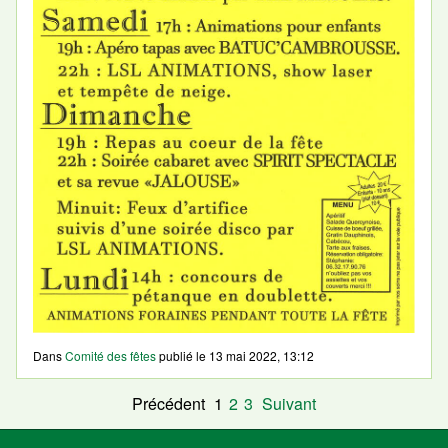
Dans
Comité des fêtes
publié le
13 mai 2022, 13:12
Précédent
1
2
3
Suivant