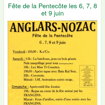
Fête de la Pentecôte les 6, 7, 8
et 9 juin