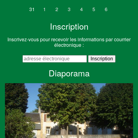
31
1
2
3
4
5
6
Inscription
Inscrivez-vous pour recevoir les informations par courrier
électronique :
Diaporama