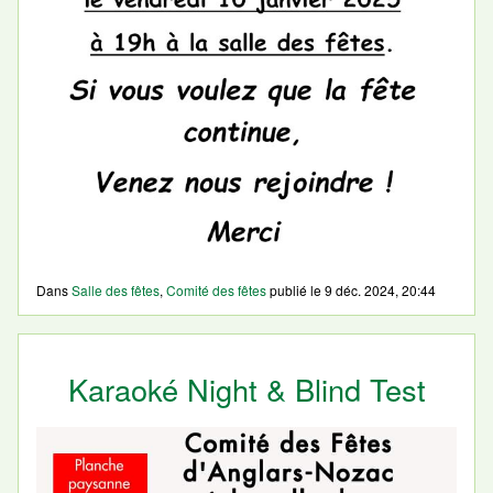
Dans
Salle des fêtes
,
Comité des fêtes
publié le
9 déc. 2024, 20:44
Karaoké Night & Blind Test