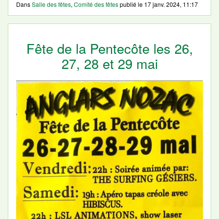
Dans
Salle des fêtes
,
Comité des fêtes
publié le
17 janv. 2024, 11:17
Fête de la Pentecôte les 26,
27, 28 et 29 mai