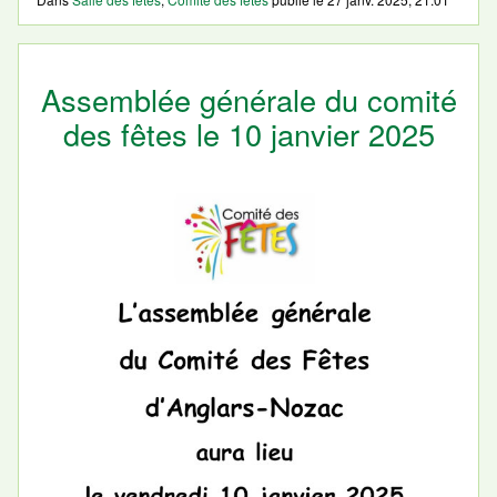
Assemblée générale du comité
des fêtes le 10 janvier 2025