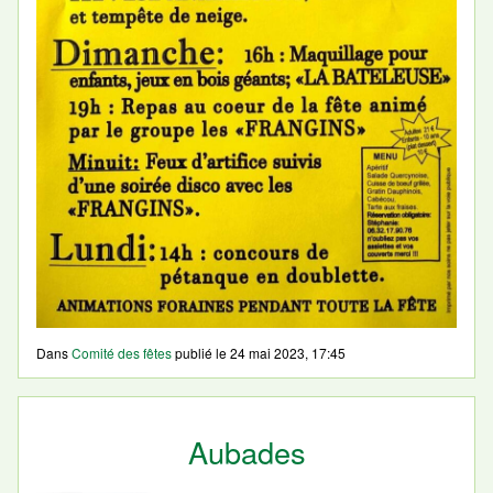
Dans
Comité des fêtes
publié le
24 mai 2023, 17:45
Aubades