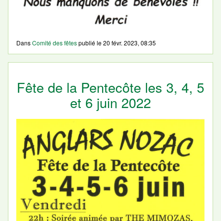
Dans
Comité des fêtes
publié le
20 févr. 2023, 08:35
Fête de la Pentecôte les 3, 4, 5
et 6 juin 2022