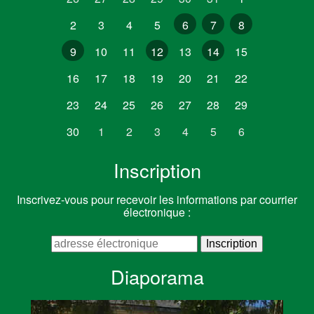
2
3
4
5
6
7
8
9
10
11
12
13
14
15
16
17
18
19
20
21
22
23
24
25
26
27
28
29
30
1
2
3
4
5
6
Inscription
Inscrivez-vous pour recevoir les informations par courrier
électronique :
Diaporama