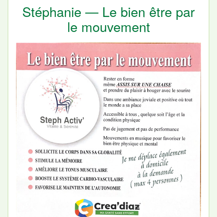
Stéphanie — Le bien être par
le mouvement