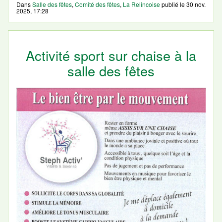
Dans
Salle des fêtes
,
Comité des fêtes
,
La Relincoise
publié le
30 nov.
2025, 17:28
Activité sport sur chaise à la
salle des fêtes