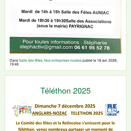
Dans
Salle des fêtes
,
Nos entreprises locales
publié le
18 avr. 2026,
19:46
Téléthon 2025