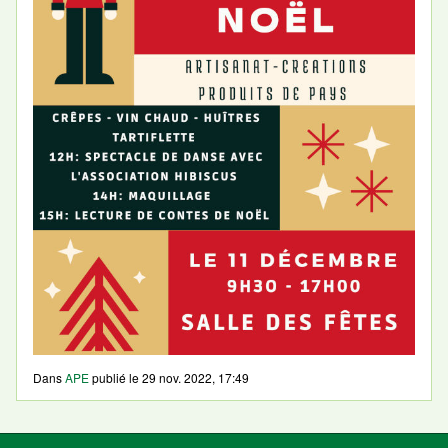
Dans
APE
publié le
29 nov. 2022, 17:49