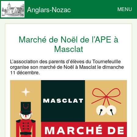
Anglars-Nozac
MENU
Marché de Noël de l’APE à
Masclat
L’association des parents d’élèves du Tournefeuille
organise son marché de Noël à Masclat le dimanche
11 décembre.