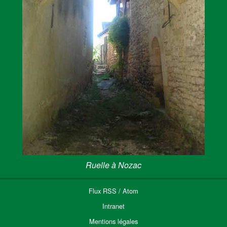
Ruelle à Nozac
Flux
RSS
/
Atom
Intranet
Mentions légales