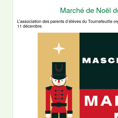
Marché de Noël d
L’association des parents d’élèves du Tournefeuille 
11 décembre.