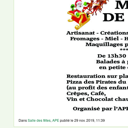
Dans
Salle des fêtes
,
APE
publié le
29 nov. 2019, 11:39