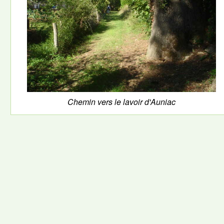
Chemin vers le lavoir d'Auniac