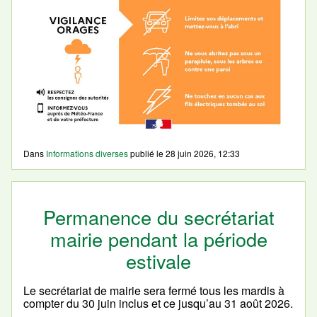
Dans
Informations diverses
publié le
28 juin 2026, 12:33
Permanence du secrétariat
mairie pendant la période
estivale
Le secrétariat de mairie sera fermé tous les mardis à
compter du 30 juin inclus et ce jusqu’au 31 août 2026.