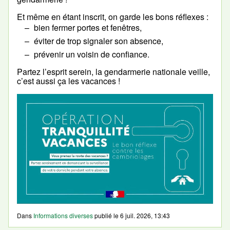
Et même en étant inscrit, on garde les bons réflexes :
bien fermer portes et fenêtres,
éviter de trop signaler son absence,
prévenir un voisin de confiance.
Partez l’esprit serein, la gendarmerie nationale veille,
c’est aussi ça les vacances !
Dans
Informations diverses
publié le
6 juil. 2026, 13:43