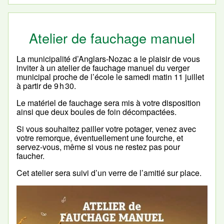
Atelier de fauchage manuel
La municipalité d’Anglars-Nozac a le plaisir de vous
inviter à un atelier de fauchage manuel du verger
municipal proche de l’école le samedi matin 11 juillet
à partir de 9 h 30.
Le matériel de fauchage sera mis à votre disposition
ainsi que deux boules de foin décompactées.
Si vous souhaitez pailler votre potager, venez avec
votre remorque, éventuellement une fourche, et
servez-vous, même si vous ne restez pas pour
faucher.
Cet atelier sera suivi d’un verre de l’amitié sur place.