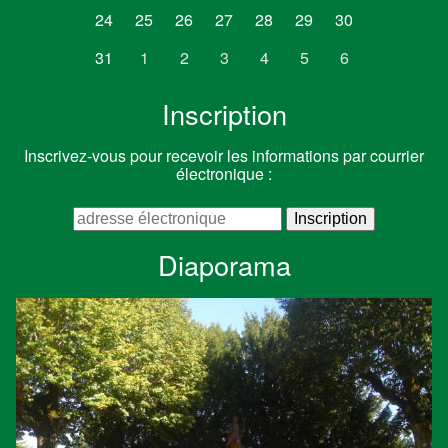
24
25
26
27
28
29
30
31
1
2
3
4
5
6
Inscription
Inscrivez-vous pour recevoir les informations par courrier
électronique :
Diaporama