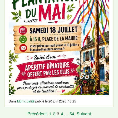
Dans
Municipalité
publié le
20 juin 2026, 13:25
Précédent
1
2
3
4
...
54
Suivant