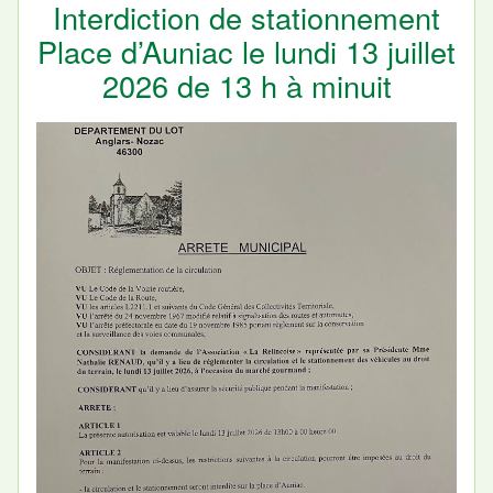
Interdiction de stationnement
Place d’Auniac le lundi 13 juillet
2026 de 13 h à minuit