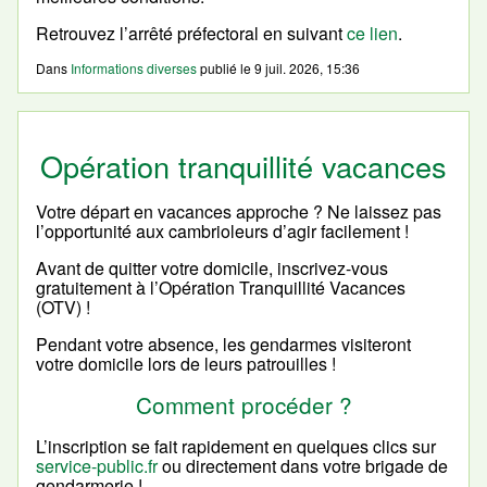
Retrouvez l’arrêté préfectoral en suivant
ce lien
.
Dans
Informations diverses
publié le
9 juil. 2026, 15:36
Opération tranquillité vacances
Votre départ en vacances approche ? Ne laissez pas
l’opportunité aux cambrioleurs d’agir facilement !
Avant de quitter votre domicile, inscrivez-vous
gratuitement à l’Opération Tranquillité Vacances
(OTV) !
Pendant votre absence, les gendarmes visiteront
votre domicile lors de leurs patrouilles !
Comment procéder ?
L’inscription se fait rapidement en quelques clics sur
service-public.fr
ou directement dans votre brigade de
gendarmerie !