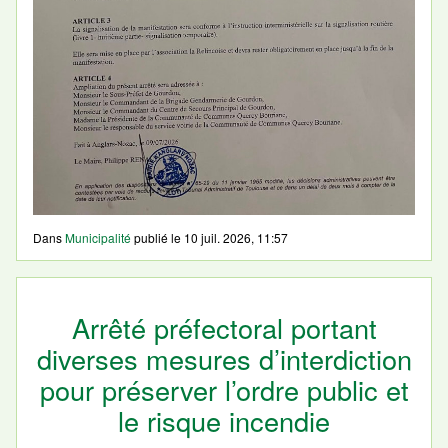
Dans
Municipalité
publié le
10 juil. 2026, 11:57
Arrêté préfectoral portant
diverses mesures d’interdiction
pour préserver l’ordre public et
le risque incendie