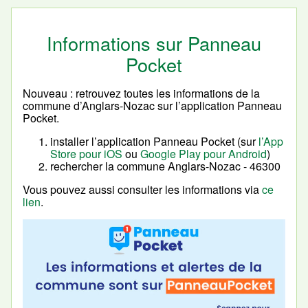
Informations sur Panneau
Pocket
Nouveau : retrouvez toutes les informations de la
commune d’Anglars-Nozac sur l’application Panneau
Pocket.
installer l’application Panneau Pocket (sur
l’App
Store pour iOS
ou
Google Play pour Android
)
rechercher la commune Anglars-Nozac - 46300
Vous pouvez aussi consulter les informations via
ce
lien
.