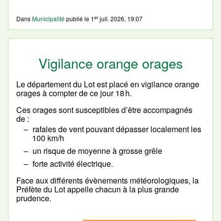
er
Dans
Municipalité
publié le
1
juil. 2026, 19:07
Vigilance orange orages
Le département du Lot est placé en vigilance orange
orages à compter de ce jour 18 h.
Ces orages sont susceptibles d’être accompagnés
de :
rafales de vent pouvant dépasser localement les
100 km/h
un risque de moyenne à grosse grêle
forte activité électrique.
Face aux différents évènements météorologiques, la
Préfète du Lot appelle chacun à la plus grande
prudence.