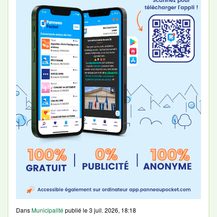
Dans
Municipalité
publié le
3 juil. 2026, 18:18