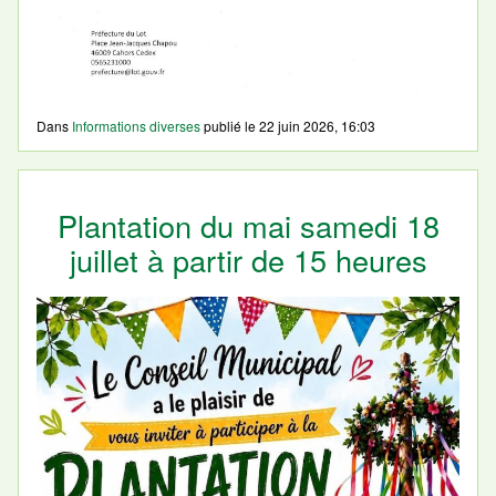
Dans
Informations diverses
publié le
22 juin 2026, 16:03
Plantation du mai samedi 18
juillet à partir de 15 heures