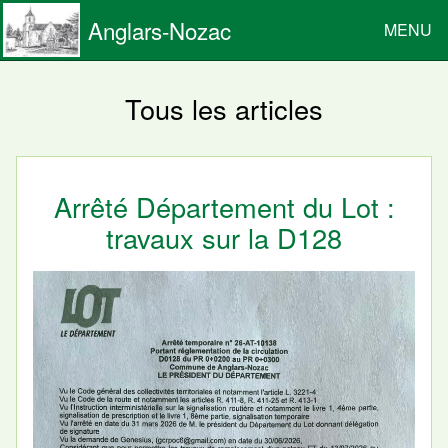
Anglars-Nozac
MENU
Tous les articles
Arrêté Département du Lot :
travaux sur la D128