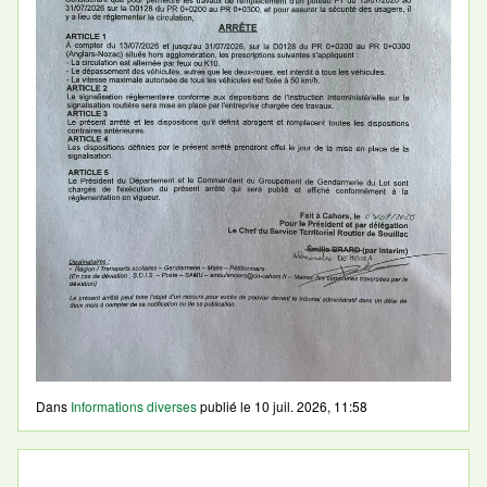
Dans
Informations diverses
publié le
10 juil. 2026, 11:58