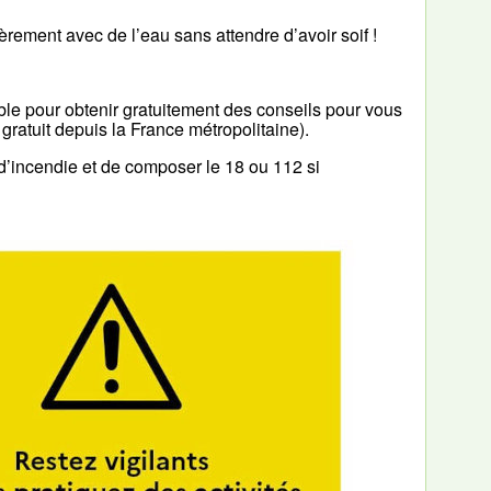
ièrement avec de l’eau sans attendre d’avoir soif !
ble pour obtenir gratuitement des conseils pour vous
l gratuit depuis la France métropolitaine).
 d’incendie et de composer le 18 ou 112 si