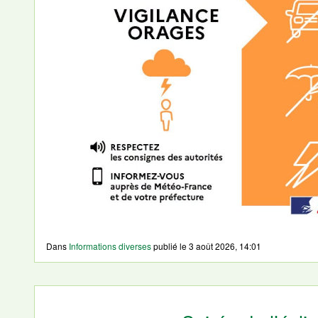
Dans
Informations diverses
publié le
3 août 2026, 14:01