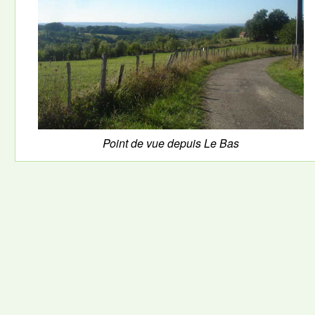
Point de vue depuis Le Bas